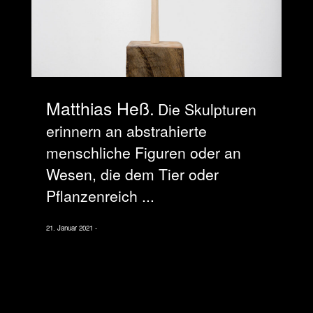
Matthias Heß
Die Skulpturen
erinnern an abstrahierte
menschliche Figuren oder an
Wesen, die dem Tier oder
Pflanzenreich ...
21. Januar 2021