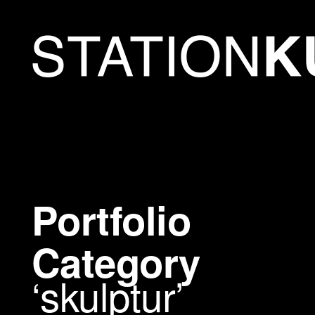
Portfolio
Category
skulptur