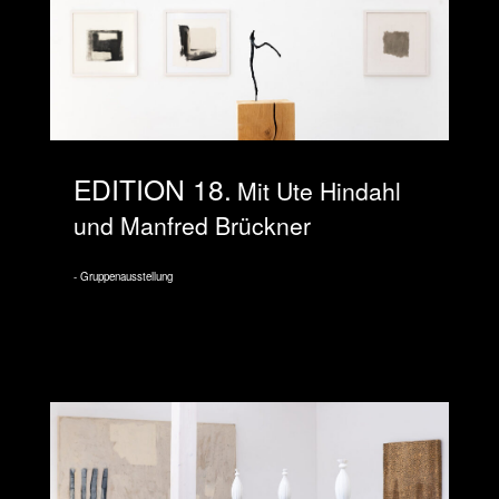
EDITION 18
Mit Ute Hindahl
und Manfred Brückner
Gruppenausstellung