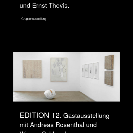
und Ernst Thevis.
Gruppenausstellung
EDITION 12
Gastausstellung
mit Andreas Rosenthal und