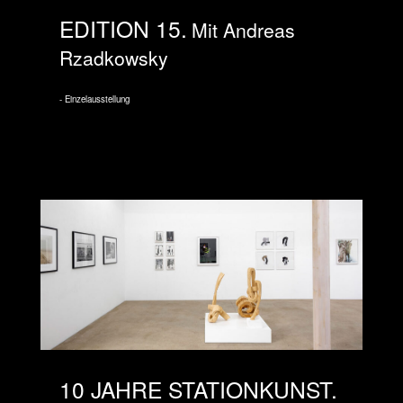
EDITION 15
Mit Andreas
Rzadkowsky
Einzelausstellung
10 JAHRE STATIONKUNST