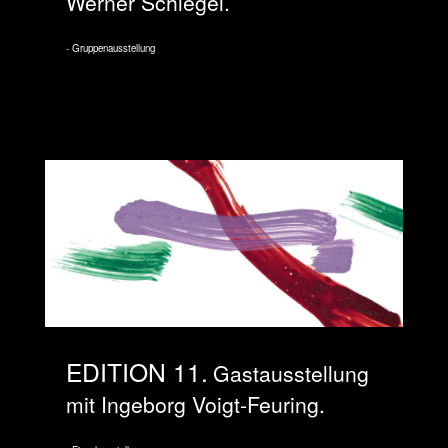
Werner Schlegel.
Gruppenausstellung
EDITION 11
Gastausstellung
mit Ingeborg Voigt-Feuring.