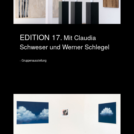
EDITION 17
Mit Claudia
Schweser und Werner Schlegel
Gruppenausstellung