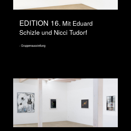
EDITION 16
Mit Eduard
Schizle und Nicci Tudorf
Gruppenausstellung