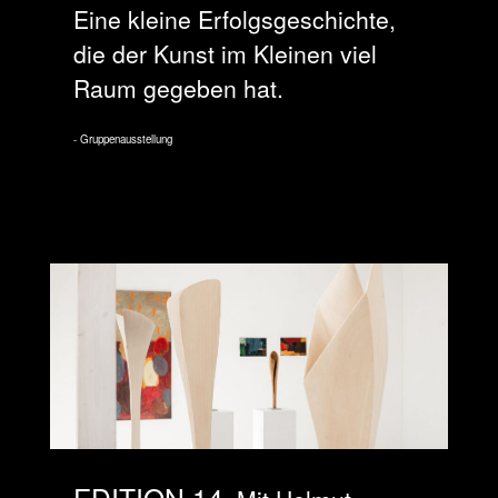
Eine kleine Erfolgsgeschichte,
die der Kunst im Kleinen viel
Raum gegeben hat.
Gruppenausstellung
EDITION 14